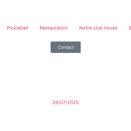
Pickleball
Restauration
Notre club house
Contact
26/07/2025