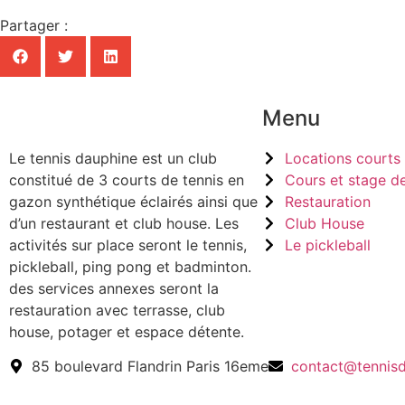
Partager :
Menu
Le tennis dauphine est un club
Locations courts 
constitué de 3 courts de tennis en
Cours et stage de
gazon synthétique éclairés ainsi que
Restauration
d’un restaurant et club house. Les
Club House
activités sur place seront le tennis,
Le pickleball
pickleball, ping pong et badminton.
des services annexes seront la
restauration avec terrasse, club
house, potager et espace détente.
85 boulevard Flandrin Paris 16eme
contact@tennis