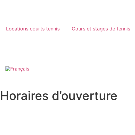
Locations courts tennis
Cours et stages de tennis
Horaires d’ouverture