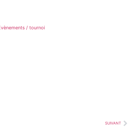
Evènements / tournoi
SUIVANT