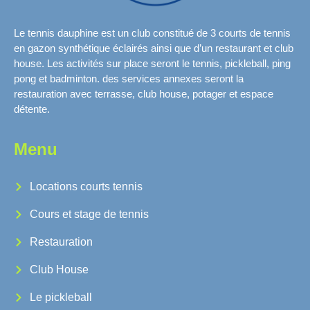
Le tennis dauphine est un club constitué de 3 courts de tennis
en gazon synthétique éclairés ainsi que d’un restaurant et club
house. Les activités sur place seront le tennis, pickleball, ping
pong et badminton. des services annexes seront la
restauration avec terrasse, club house, potager et espace
détente.
Menu
Locations courts tennis
Cours et stage de tennis
Restauration
Club House
Le pickleball