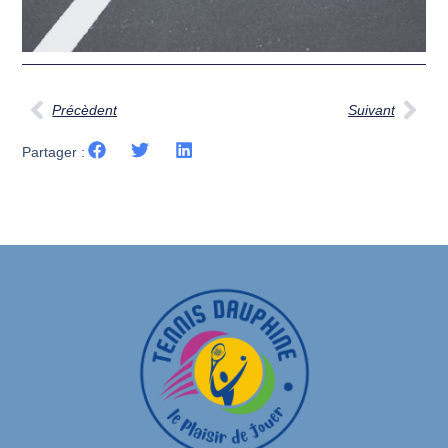
Précèdent
Suivant
Partager :