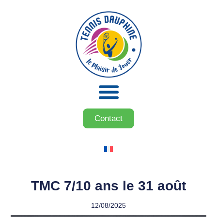
Contact
TMC 7/10 ans le 31 août
12/08/2025