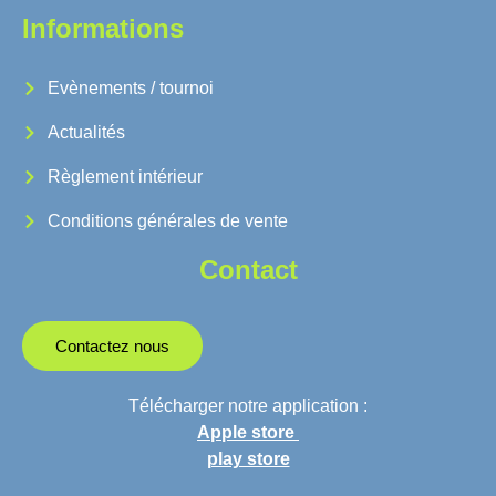
Informations
Evènements / tournoi
Actualités
Règlement intérieur
Conditions générales de vente
Contact
Contactez nous
Télécharger notre application :
Apple store
play store