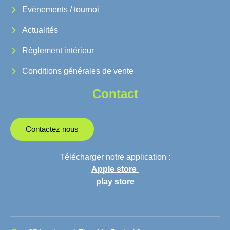
Evènements / tournoi
Actualités
Règlement intérieur
Conditions générales de vente
Contact
Contactez nous
Télécharger notre application :
Apple store
play store