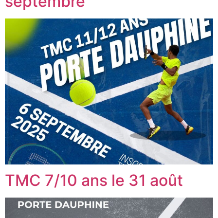
septembre
TMC 7/10 ans le 31 août