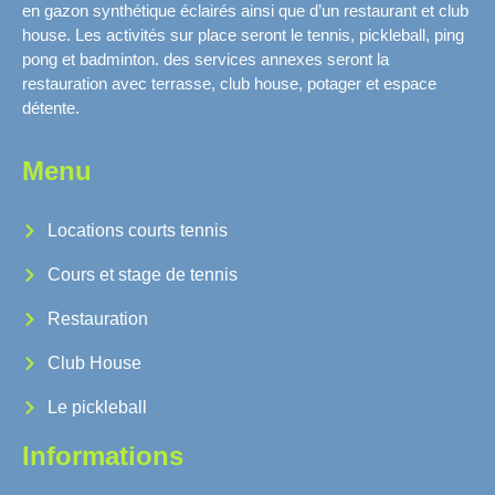
en gazon synthétique éclairés ainsi que d’un restaurant et club
house. Les activités sur place seront le tennis, pickleball, ping
pong et badminton. des services annexes seront la
restauration avec terrasse, club house, potager et espace
détente.
Menu
Locations courts tennis
Cours et stage de tennis
Restauration
Club House
Le pickleball
Informations