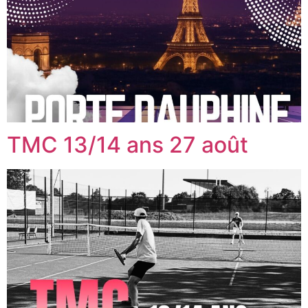
TMC 13/14 ans 27 août