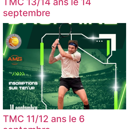
TMC 13/14 ans le 14
septembre
TMC 11/12 ans le 6