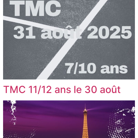
TMC 11/12 ans le 30 août