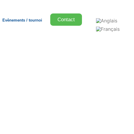
Contact
Evènements / tournoi