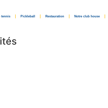
 tennis
Pickleball
Restauration
Notre club house
ités