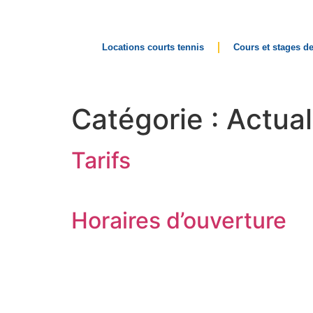
Locations courts tennis
Cours et stages de
Catégorie :
Actual
Tarifs
Horaires d’ouverture